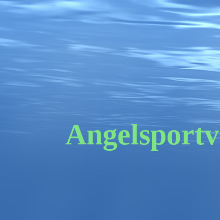
Angelsportv