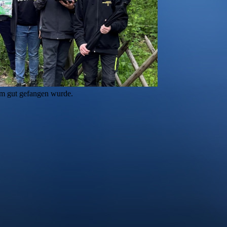
dem gut gefangen wurde.