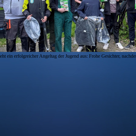
ieht ein erfolgreicher Angeltag der Jugend aus: Frohe Gesichter, nach