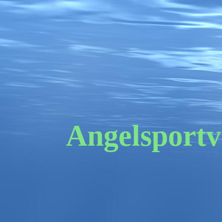
Angelsportv