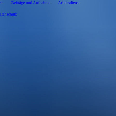
ie
Beiträge und Aufnahme
Arbeitsdienst
tenschutz