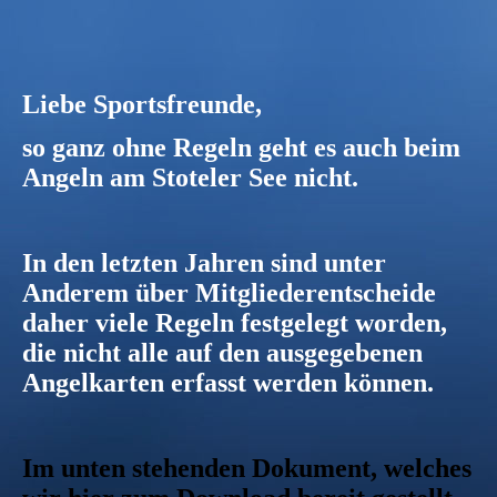
Liebe Sportsfreunde,
so ganz ohne Regeln geht es auch beim
Angeln am Stoteler See nicht.
In den letzten Jahren sind unter
Anderem über Mitgliederentscheide
daher viele Regeln festgelegt worden,
die nicht alle auf den ausgegebenen
Angelkarten erfasst werden können.
Im unten stehenden Dokument, welches